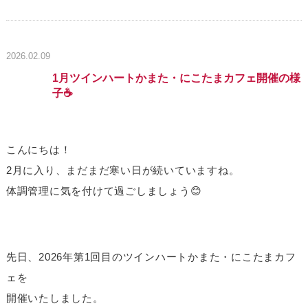
2026.02.09
1月ツインハートかまた・にこたまカフェ開催の様
子☕
こんにちは！
2月に入り、まだまだ寒い日が続いていますね。
体調管理に気を付けて過ごしましょう😊
先日、2026年第1回目のツインハートかまた・にこたまカフ
ェを
開催いたしました。