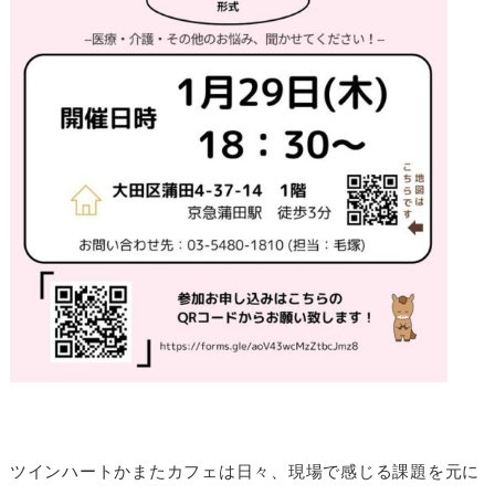
ツインハートかまたカフェは日々、現場で感じる課題を元に