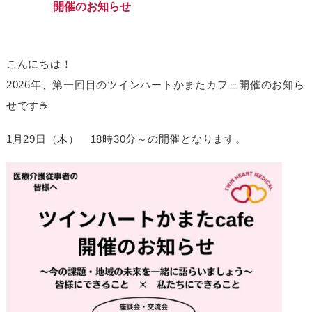
開催のお知らせ
こんにちは！
2026年、第一回目のツインハートかまたカフェ開催のお知ら
せです☕
1月29日（木） 18時30分～の開催となります。