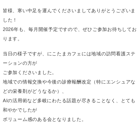
皆様、寒い中足を運んでくださいましてありがとうございま
した！
2026年も、毎月開催予定ですので、ぜひご参加お待ちしてお
ります。
当日の様子ですが、にこたまカフェには地域の訪問看護ステ
ーションの方が
ご参加くださいました。
地域での情報交換や今後の診療報酬改定（特にエンシュアな
どの栄養剤がどうなるか）、
AIの活用術など多岐にわたる話題が尽きることなく、とても
和やかでしたが
ボリューム感のある会となりました。