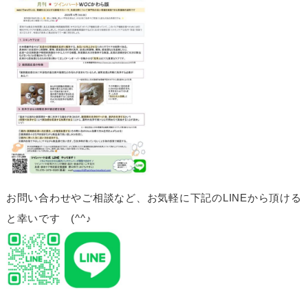
お問い合わせやご相談など、お気軽に下記のLINEから頂ける
と幸いです (^^♪