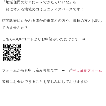
「地域住民の方々に～～できたらいいな」を
一緒に考える地域のコミュニティスペースです！
訪問診療にかかわるほかの事業所の方や、職種の方とお話し
てみませんか？
こちらのQRコードよりお申込みいただけます ➡
フォームからも申し込み可能です ➡ 🔗
申し込みフォーム
皆様にお会いできることを楽しみにしております😊