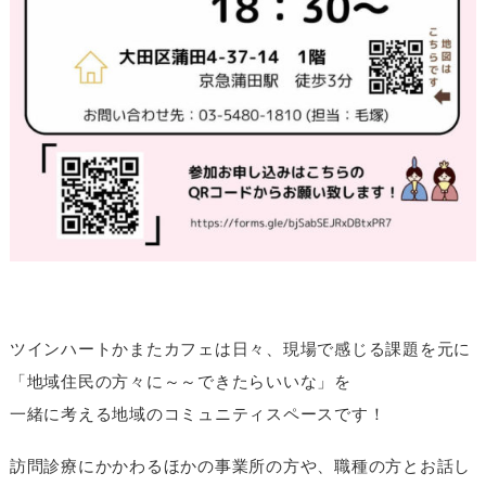
ツインハートかまたカフェは日々、現場で感じる課題を元に
「地域住民の方々に～～できたらいいな」を
一緒に考える地域のコミュニティスペースです！
訪問診療にかかわるほかの事業所の方や、職種の方とお話し