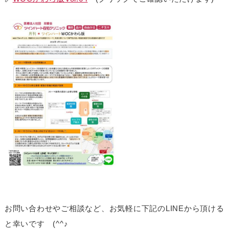
お問い合わせやご相談など、お気軽に下記のLINEから頂ける
と幸いです (^^♪