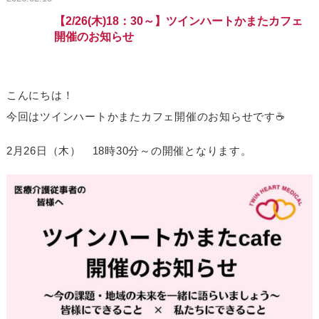
【2/26(木)18：30～】ツインハートかまたカフェ
開催のお知らせ
こんにちは！
今回はツインハートかまたカフェ開催のお知らせです☕
2月26日（木） 18時30分～の開催となります。