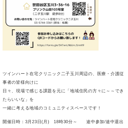
ツインハート在宅クリニック二子玉川周辺の、医療・介護従
事者の皆様向けに
日々、現場で感じる課題を元に「地域住民の方々に～～でき
たらいいな」を
一緒に考える地域のコミュニティスペースです！
開催日時：3月23日(月) 18時30分～ 途中参加/途中退出