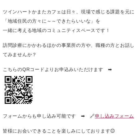
ツインハートかまたカフェは日々、現場で感じる課題を元に
「地域住民の方々に～～できたらいいな」を
一緒に考える地域のコミュニティスペースです！
訪問診療にかかわるほかの事業所の方や、職種の方とお話し
てみませんか？
こちらのQRコードよりお申込みいただけます ➡
フォームからも申し込み可能です ➡ 🔗
申し込みフォーム
皆様にお会いできることを楽しみにしております😊