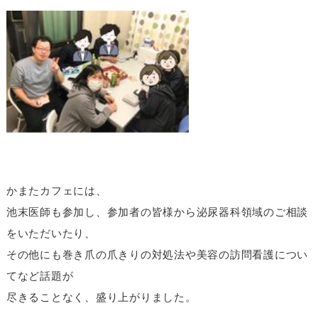
かまたカフェには、
池末医師も参加し、参加者の皆様から泌尿器科領域のご相談
をいただいたり、
その他にも巻き爪の爪きりの対処法や美容の訪問看護につい
てなど話題が
尽きることなく、盛り上がりました。