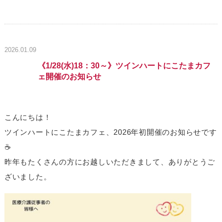
2026.01.09
《1/28(水)18：30～》ツインハートにこたまカフ
ェ開催のお知らせ
こんにちは！
ツインハートにこたまカフェ、2026年初開催のお知らせです
☕
昨年もたくさんの方にお越しいただきまして、ありがとうご
ざいました。