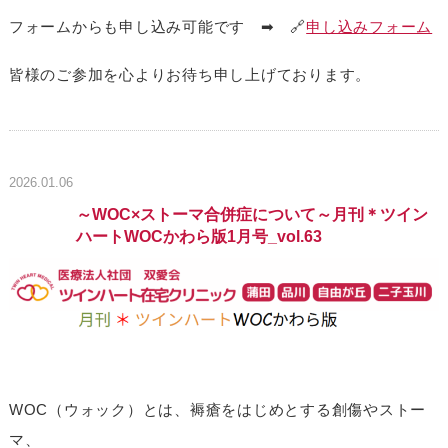
フォームからも申し込み可能です ➡ 🔗
申し込みフォーム
皆様のご参加を心よりお待ち申し上げております。
2026.01.06
～WOC×ストーマ合併症について～月刊＊ツイン
ハートWOCかわら版1月号_vol.63
WOC（ウォック）とは、褥瘡をはじめとする創傷やストー
マ、