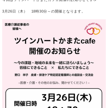
3月26日（木） 18時30分～の開催となります。