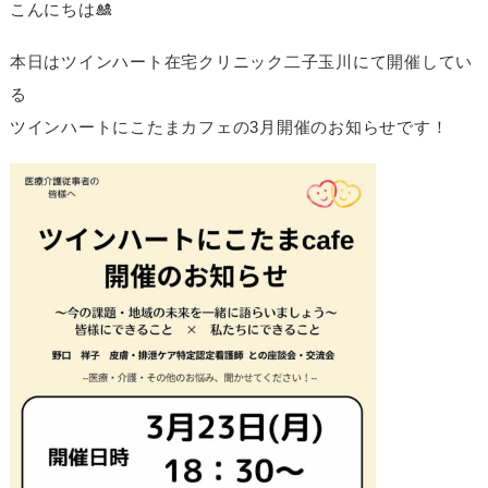
こんにちは🎎
本日はツインハート在宅クリニック二子玉川にて開催してい
る
ツインハートにこたまカフェの3月開催のお知らせです！