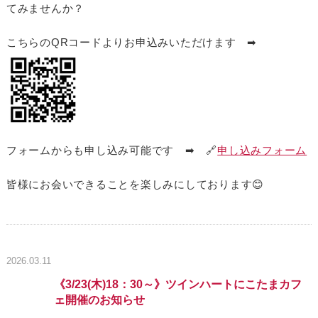
てみませんか？
こちらのQRコードよりお申込みいただけます ➡
フォームからも申し込み可能です ➡ 🔗
申し込みフォーム
皆様にお会いできることを楽しみにしております😊
2026.03.11
《3/23(木)18：30～》ツインハートにこたまカフ
ェ開催のお知らせ