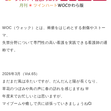
WOC（ウォック）とは、褥瘡をはじめとする創傷やストー
マ、
失禁分野について専門性の高い看護を実践できる看護師の通
称です。
2026年3月（Vol.65）
まだまだ風は冷たいですが、だんだんと陽が長くなり、
草花のつぼみや鳥の声に春の訪れを感じますね 🌸
年度末でお忙しいとは思いますが、
マイブームや癒しで共に頑張っていきましょうね💞