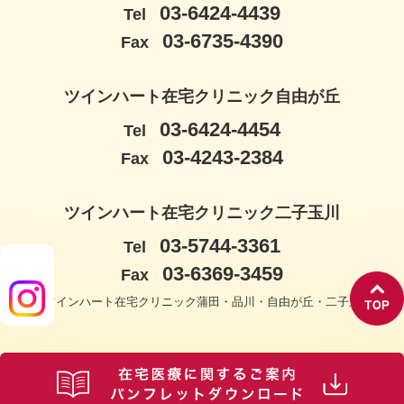
03-6424-4439
Tel
03-6735-4390
Fax
ツインハート在宅クリニック自由が丘
03-6424-4454
Tel
03-4243-2384
Fax
ツインハート在宅クリニック二子玉川
03-5744-3361
Tel
03-6369-3459
Fax
© ツインハート在宅クリニック蒲田・品川・自由が丘・二子玉川