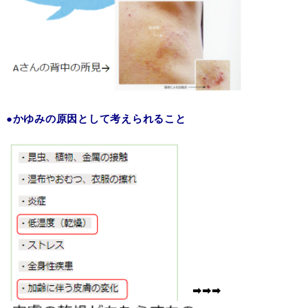
●かゆみの原因として考えられること
➡➡➡