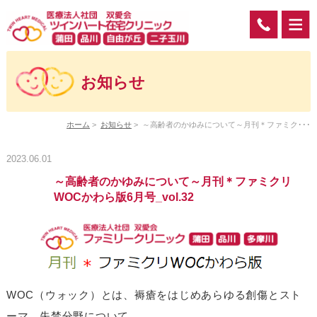
お知らせ
ホーム
>
お知らせ
>
～高齢者のかゆみについて～月刊＊ファミク･･･
2023.06.01
～高齢者のかゆみについて～月刊＊ファミクリ
WOCかわら版6月号_vol.32
WOC（ウォック）とは、褥瘡をはじめあらゆる創傷とスト
ーマ、失禁分野について、