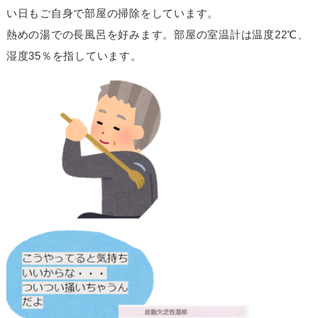
い日もご自身で部屋の掃除をしています。
熱めの湯での長風呂を好みます。部屋の室温計は温度22℃、
湿度35％を指しています。​