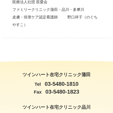
医療法人社団 双愛会
ファミリークリニック蒲田・品川・多摩川
皮膚・排泄ケア認定看護師
野口祥子（のぐち
やすこ）
ツインハート在宅クリニック蒲田
03-5480-1810
Tel
03-5480-1823
Fax
ツインハート在宅クリニック品川