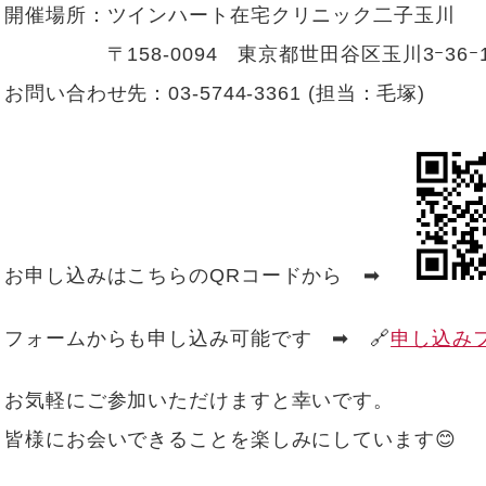
開催場所：ツインハート在宅クリニック二子玉川
〒158-0094 東京都世田谷区玉川3ｰ36ｰ1
お問い合わせ先：03-5744-3361 (担当：毛塚)
お申し込みはこちらのQRコードから ➡
フォームからも申し込み可能です ➡
🔗
申し込み
お気軽にご参加いただけますと幸いです。
皆様にお会いできることを楽しみにしています😊