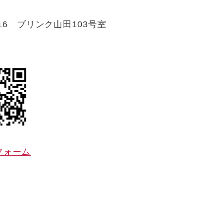
6 ブリンク山田103号室
フォーム