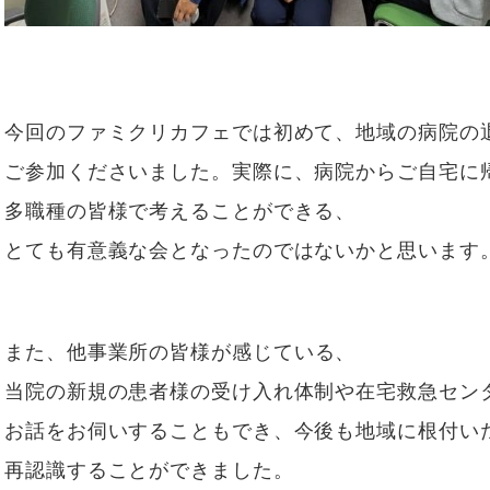
今回のファミクリカフェでは初めて、地域の病院の
ご参加くださいました。実際に、病院からご自宅に
多職種の皆様で考えることができる、
とても有意義な会となったのではないかと思います
また、他事業所の皆様が
感じている、
当院の新規の患者様の受け入れ体制や在宅救急セン
お話をお伺いすることもでき、今後も地域に根付い
再認識することができました。