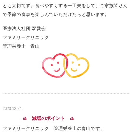
とも大切です。食べやすくする一工夫をして、ご家族皆さん
で季節の食事を楽しんでいただけたらと思います。
医療法人社団 双愛会
ファミリークリニック
管理栄養士 青山
2020.12.24
🍙 減塩のポイント 🍙
ファミリークリニック 管理栄養士の青山です。