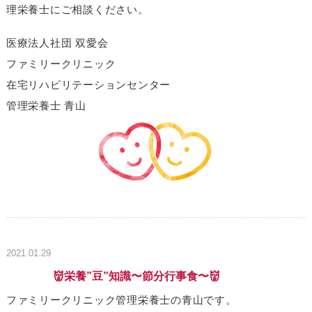
理栄養士にご相談ください。
医療法人社団 双愛会
ファミリークリニック
在宅リハビリテーションセンター
管理栄養士 青山
2021.01.29
👹栄養”豆”知識〜節分行事食〜👹
ファミリークリニック管理栄養士の青山です。