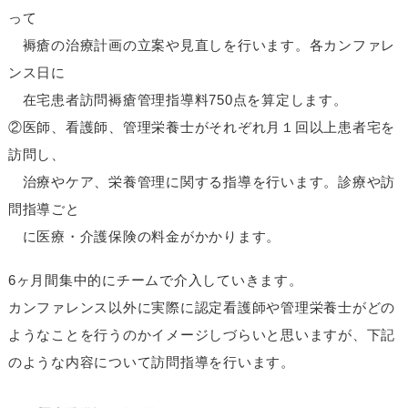
って
褥瘡の治療計画の立案や見直しを行います。各カンファレ
ンス日に
在宅患者訪問褥瘡管理指導料750点を算定します。
②医師、看護師、管理栄養士がそれぞれ月１回以上患者宅を
訪問し、
治療やケア、栄養管理に関する指導を行います。診療や訪
問指導ごと
に医療・介護保険の料金がかかります。
6ヶ月間集中的にチームで介入していきます。
カンファレンス以外に実際に認定看護師や管理栄養士がどの
ようなことを行うのかイメージしづらいと思いますが、下記
のような内容について訪問指導を行います。