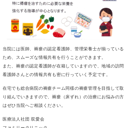
当院には医師、褥瘡の認定看護師、管理栄養士が揃っている
ため、スムーズな情報共有を行うことができます。
また、褥瘡の認定看護師が在籍していますので、地域の訪問
看護師さんとの情報共有も密に行っていく予定です。
在宅でも総合病院の褥瘡チーム同樣の褥瘡管理を目指して取
り組んでいきますので、褥瘡（床ずれ）の治療にお悩みの方
はぜひ当院へご相談ください。
医療法人社団 双愛会
ファミリークリニック