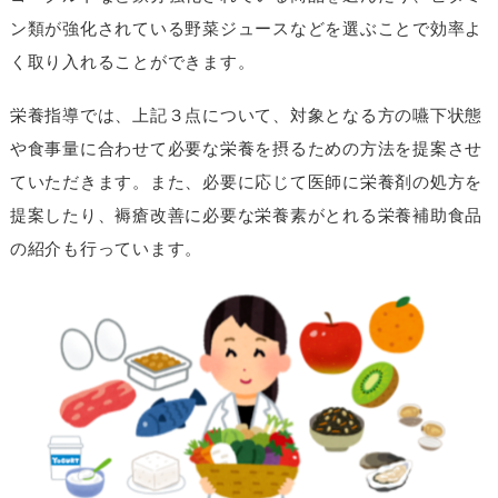
ン類が強化されている野菜ジュースなどを選ぶことで効率よ
く取り入れることができます。
栄養指導では、上記３点について、対象となる方の嚥下状態
や食事量に合わせて必要な栄養を摂るための方法を提案させ
ていただきます。また、必要に応じて医師に栄養剤の処方を
提案したり、褥瘡改善に必要な栄養素がとれる栄養補助食品
の紹介も行っています。