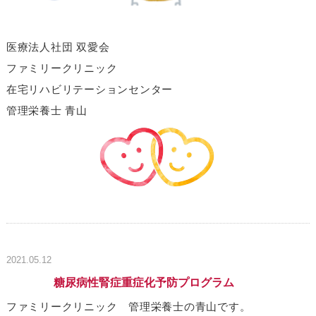
医療法人社団 双愛会
ファミリークリニック
在宅リハビリテーションセンター
管理栄養士 青山
2021.05.12
糖尿病性腎症重症化予防プログラム
ファミリークリニック 管理栄養士の青山です。