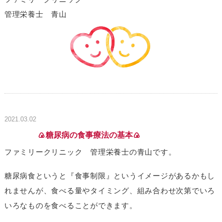
管理栄養士 青山
2021.03.02
🍙糖尿病の食事療法の基本🍙
ファミリークリニック 管理栄養士の青山です。
糖尿病食というと『食事制限』というイメージがあるかもし
れませんが、食べる量やタイミング、組み合わせ次第でいろ
いろなものを食べることができます。