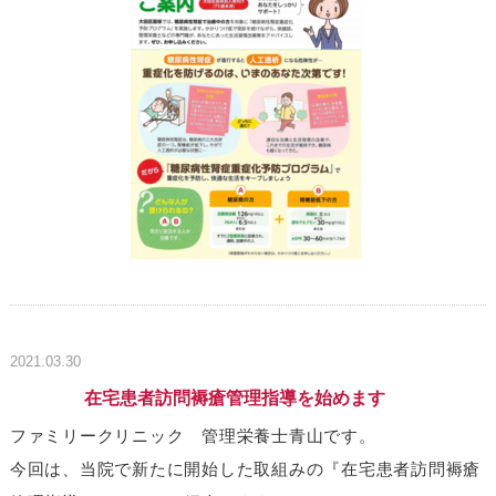
2021.03.30
在宅患者訪問褥瘡管理指導を始めます
ファミリークリニック 管理栄養士青山です。
今回は、当院で新たに開始した取組みの『在宅患者訪問褥瘡