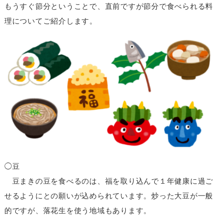
もうすぐ節分ということで、直前ですが節分で食べられる料
理についてご紹介します。
◯豆
豆まきの豆を食べるのは、福を取り込んで１年健康に過ご
せるようにとの願いが込められています。炒った大豆が一般
的ですが、落花生を使う地域もあります。