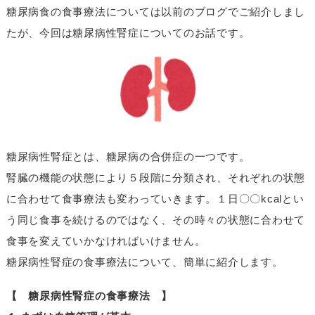
糖尿病食の食事療法については以前のブログでご紹介しまし
たが、今回は糖尿病性腎症についてのお話です。
糖尿病性腎症とは、糖尿病の合併症の一つです。
腎臓の機能の状態により５段階に分類され、それぞれの状態
に合わせて食事療法も変わっていきます。１日〇〇kcalとい
う同じ食事を続けるのではなく、その時々の状態に合わせて
食事を変えていかなければいけません。
糖尿病性腎症の食事療法について、簡単に紹介します。
【 糖尿病性腎症の食事療法 】