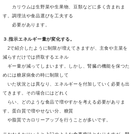
カリウムは生野菜や生果物、豆類などに多く含まれま
す。調理法や食品選びを工夫する
必要があります。
３.指示エネルギー量が変化する。
2で紹介したように制限が増えてきますが、主食や主菜を
減らすだけでは摂取するエネル
ギー量が減ってしまいます。しかし、腎臓の機能を保つた
めには糖尿病食の時に制限して
いた状況とは異なり、エネルギーを付加していく必要も出
てきます。その場合にはどれく
らい、どのような食品で増やすかを考える必要がありま
す。蛋白質で増やせない分、糖質
や脂質でカロリーアップを行うことが多いです。