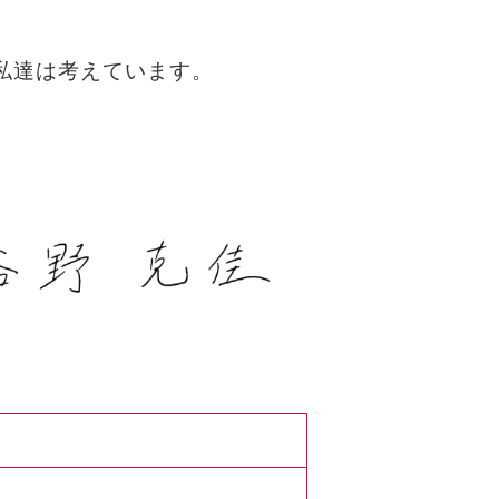
私達は考えています。