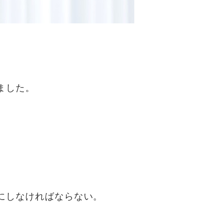
ました。
にしなければならない。