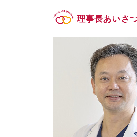
理事長あいさ