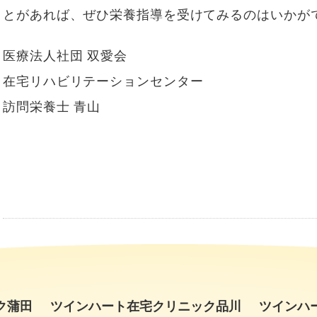
とがあれば、ぜひ栄養指導を受けてみるのはいかが
医療法人社団 双愛会
在宅リハビリテーションセンター
訪問栄養士 青山
ク蒲田
ツインハート在宅クリニック品川
ツインハ