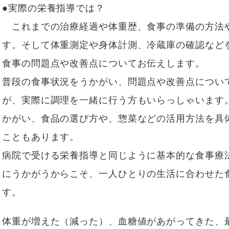
●実際の栄養指導では？
これまでの治療経過や体重歴、食事の準備の方法
す。そして体重測定や身体計測、冷蔵庫の確認など
食事の問題点や改善点についてお伝えします。
普段の食事状況をうかがい、問題点や改善点につい
が、実際に調理を一緒に行う方もいらっしゃいます
かがい、食品の選び方や、惣菜などの活用方法を具
こともあります。
病院で受ける栄養指導と同じように基本的な食事療
にうかがうからこそ、一人ひとりの生活に合わせた
す。
体重が増えた（減った）、血糖値があがってきた、