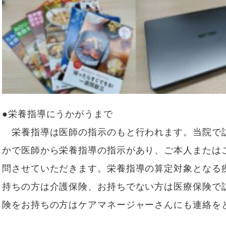
●栄養指導にうかがうまで
栄養指導は医師の指示のもと行われます。当院で
かで医師から栄養指導の指示があり、ご本人または
問させていただきます。栄養指導の算定対象となる
持ちの方は介護保険、お持ちでない方は医療保険で
険をお持ちの方はケアマネージャーさんにも連絡を