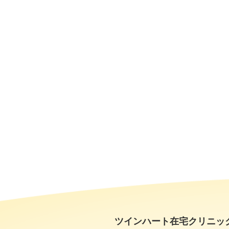
ツインハート在宅クリニッ