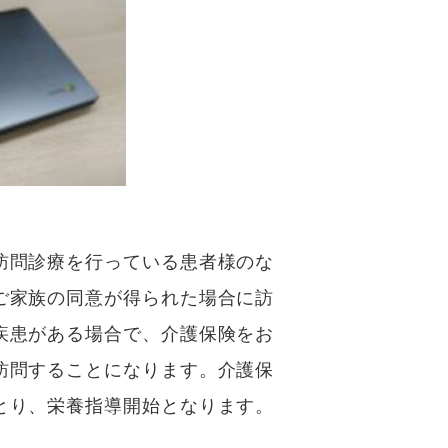
訪問診療を行っている患者様のな
ご家族の同意が得られた場合に訪
疾患がある場合で、介護保険をお
訪問することになります。介護保
とり、栄養指導開始となります。