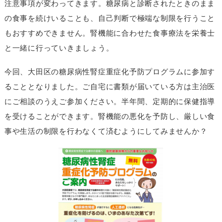
注意事項が変わってきます。糖尿病と診断されたときのまま
の食事を続けいることも、自己判断で極端な制限を行うこと
もおすすめできません。腎機能に合わせた食事療法を栄養士
と一緒に行っていきましょう。
今回、大田区の糖尿病性腎症重症化予防プログラムに参加す
ることとなりました。ご自宅に書類が届いている方は主治医
にご相談のうえご参加ください。半年間、定期的に保健指導
を受けることができます。腎機能の悪化を予防し、厳しい食
事や生活の制限を行わなくて済むようにしてみませんか？