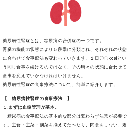
糖尿病性腎症とは、糖尿病の合併症の一つです。
腎臓の機能の状態により５段階に分類され、それぞれの状態
に合わせて食事療法も変わっていきます。１日〇〇kcalとい
う同じ食事を続けるのではなく、その時々の状態に合わせて
食事を変えていかなければいけません。
糖尿病性腎症の食事療法について、簡単に紹介します。
【 糖尿病性腎症の食事療法 】
１.まずは血糖管理が基本。
糖尿病の食事療法の基本的な部分は変わらず注意が必要で
す。主食・主菜・副菜を揃えてたべたり、間食をしない、規