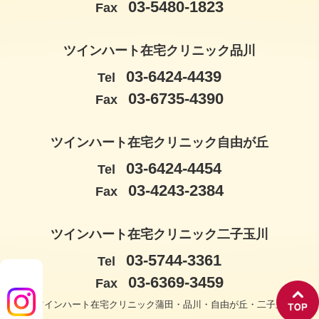
03-5480-1823
Fax
ツインハート在宅クリニック品川
03-6424-4439
Tel
03-6735-4390
Fax
ツインハート在宅クリニック自由が丘
03-6424-4454
Tel
03-4243-2384
Fax
ツインハート在宅クリニック二子玉川
03-5744-3361
Tel
03-6369-3459
Fax
© ツインハート在宅クリニック蒲田・品川・自由が丘・二子玉川