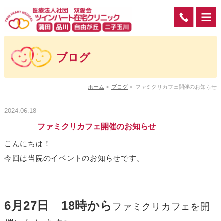
ブログ
ホーム
>
ブログ
>
ファミクリカフェ開催のお知らせ
2024.06.18
ファミクリカフェ開催のお知らせ
こんにちは！
今回は当院のイベントのお知らせです。
6月27日 18時から
ファミクリカフェを開