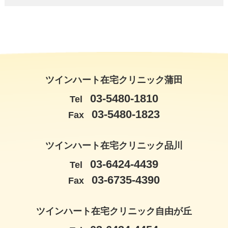
ツインハート在宅クリニック蒲田
03-5480-1810
Tel
03-5480-1823
Fax
ツインハート在宅クリニック品川
03-6424-4439
Tel
03-6735-4390
Fax
ツインハート在宅クリニック自由が丘