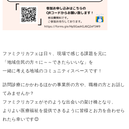
ファミクリカフェは日々、現場で感じる課題を元に
「地域住民の方々に～～できたらいいな」を
一緒に考える地域のコミュニティスペースです！
訪問診療にかかわるほかの事業所の方や、職種の方とお話し
てみませんか？
ファミクリカフェがそのような出会いの架け橋となり、
よりよい医療福祉を提供できるように皆様とお力を合わせら
れたら幸いです😊