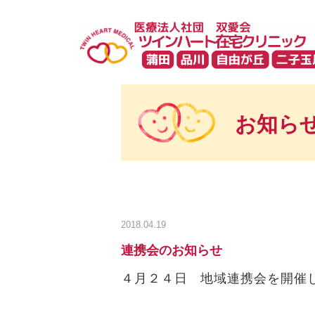
お知ら
2018.04.19
連携会のお知らせ
４月２４日 地域連携会を開催