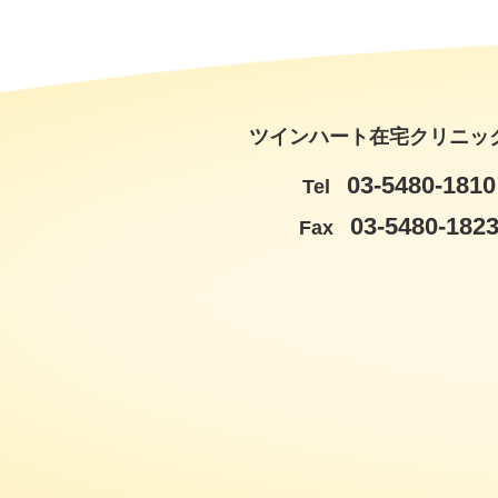
ツインハート在宅クリニッ
03-5480-1810
Tel
03-5480-182
Fax