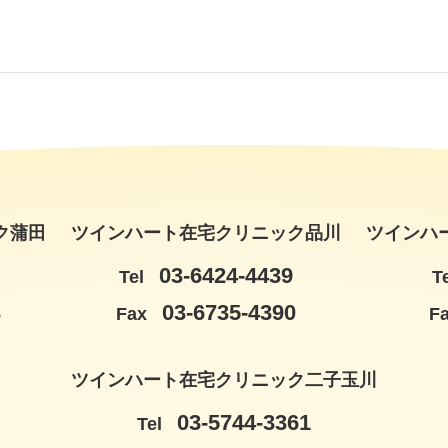
ク蒲田
ツインハート在宅クリニック品川
ツインハ
03-6424-4439
Tel
T
3
03-6735-4390
Fax
F
ツインハート在宅クリニック二子玉川
03-5744-3361
Tel