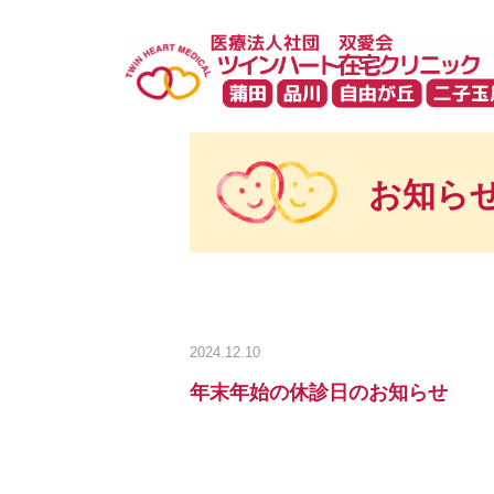
お知ら
2024.12.10
年末年始の休診日のお知らせ