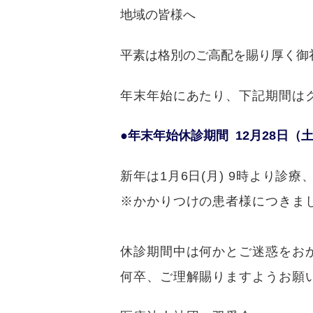
地域の皆様へ
平素は格別のご高配を賜り厚く御
年末年始にあたり、下記期間は
●年末年始休診期間 12月28日（土
新年は1月6日(月) 9時より診
※
かかりつけの患者様につきまし
休診期間中は何かとご迷惑をお
何卒、ご理解賜りますようお願