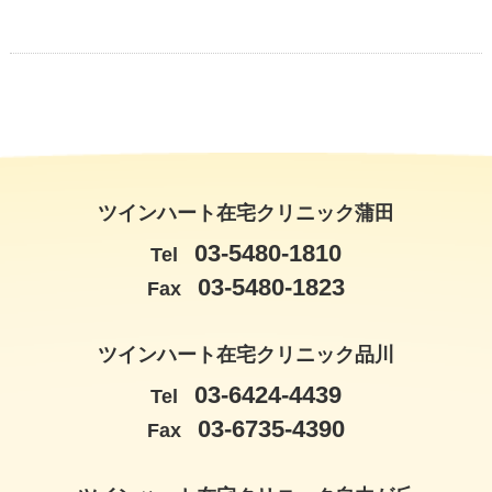
ツインハート在宅クリニック蒲田
03-5480-1810
Tel
03-5480-1823
Fax
ツインハート在宅クリニック品川
03-6424-4439
Tel
03-6735-4390
Fax