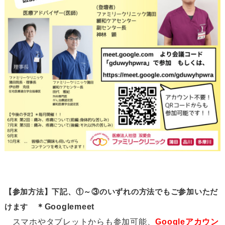
【参加方法】下記、①～③のいずれの方法でもご参加いただ
けます
＊Googlemeet
スマホやタブレットからも参加可能、
Googleアカウン