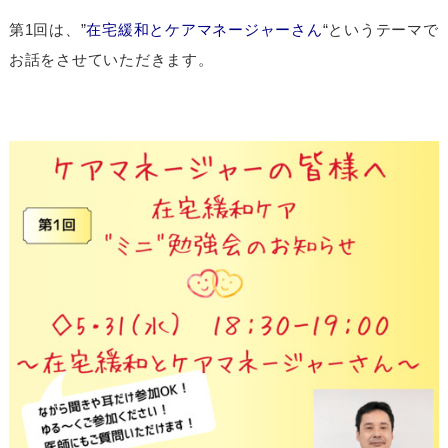
第1回は、”
在宅緩和とケアマネージャーさん
“というテーマで
お話をさせていただきます。