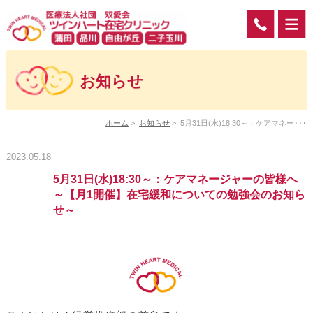
お知らせ
ホーム
>
お知らせ
>
5月31日(水)18:30～：ケアマネー･･･
2023.05.18
5月31日(水)18:30～：ケアマネージャーの皆様へ
～【月1開催】在宅緩和についての勉強会のお知ら
せ～