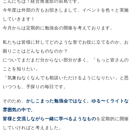
こんにちは！経営推進部の前島です。
今年度は外部の方もお招きしまして、イベントを色々と実施
していきます！
今月からは定期的に勉強会の開催を考えております。
私たちは皆様に対してどのような形でお役に立てるのか、お
困りごとはどんなものなのか？
についてまだまだ分からない部分が多く、「もっと皆さんの
ことを知りたい」
「気兼ねなくなんでも相談いただけるようになりたい」と思
いつつも、手探りの毎日です。
そのため、
かしこまった勉強会ではなく、ゆる〜くライトな
雰囲気の中で、
皆様と交流しながら一緒に学べるようなもの
を定期的に開催
していければと考えました。