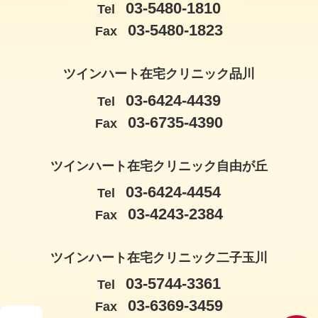
03-5480-1810
Tel
03-5480-1823
Fax
ツインハート在宅クリニック品川
03-6424-4439
Tel
03-6735-4390
Fax
ツインハート在宅クリニック自由が丘
03-6424-4454
Tel
03-4243-2384
Fax
ツインハート在宅クリニック二子玉川
03-5744-3361
Tel
03-6369-3459
Fax