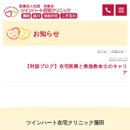
お知らせ
ホーム
>
お知らせ
>
2021.03.23
【対談ブログ】在宅医療と救急救命士のキャリ
ア
ツインハート在宅クリニック蒲田