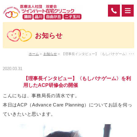
お知らせ
ホーム
>
お知らせ
>
【理事長インタビュー】〈もしバナゲーム〉･･･
2020.03.31
【理事長インタビュー】〈もしバナゲーム〉を利
用したACP研修会の開催
こんにちは、事務局長の清水です。
本日はACP（Advance Care Planning）についてお話を伺っ
ていきたいと思います。