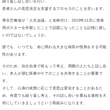
繰り返し話し合いを行い、
患者さんの意思決定を支援するプロセスのことを言います。
厚生労働省が「人生会議」と名称付け、2019年11月に啓発
用ポスターを作製したことで話題になったことも記憶に新し
いのではないでしょうか。
誰でも、いつでも、命に関わる大きな病気や怪我をする可能
性があります。
そのため、自分自身で前もって考え、周囲の人たちと話し合
い、本人が望む医療やケアのことを共有することが重要で
す。
そして、心身の状態に応じて意思は変化することがあるた
め、何度でも繰り返し考え、その話し合いを重ねる過程を大
切にしていきましょうという取組みになります。