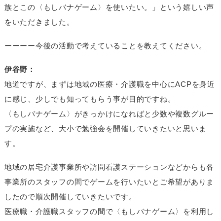
族とこの〈もしバナゲーム〉を使いたい。」という嬉しい声
をいただきました。
ーーーー今後の活動で考えていることを教えてください。
伊谷野：
地道ですが、まずは地域の医療・介護職を中心にACPを身近
に感じ、少しでも知ってもらう事が目的ですね。
〈もしバナゲーム〉がきっかけになればと少数や複数グルー
プの実施など、大小で勉強会を開催していきたいと思いま
す。
地域の居宅介護事業所や訪問看護ステーションなどからも各
事業所のスタッフの間でゲームを行いたいとご希望がありま
したので順次開催していきたいです。
医療職・介護職スタッフの間で〈もしバナゲーム〉を利用し