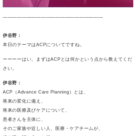
—————————————————————
伊谷野：
本日のテーマはACPについてですね。
ーーーーはい。まずはACPとは何かという点から教えてくだ
さい。
伊谷野：
ACP（Advance Care Planning）とは、
将来の変化に備え、
将来の医療及びケアについて、
患者さんを主体に、
そのご家族や近しい人、医療・ケアチームが、