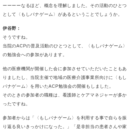
ーーーーなるほど、概念を理解しました。その活動のひとつ
として〈もしバナゲーム〉があるということでしょうか。
伊谷野：
そうですね。
当院のACPの普及活動のひとつとして、〈もしバナゲーム〉
の勉強会への参加があります。
他の医療機関が開催した会に参加させていただいたこともあ
りましたし、当院主催で地域の医療介護事業所向けに〈もし
バナゲーム〉を用いたACP勉強会の開催もしました。
そのときの参加者の職種は、看護師とケアマネジャーが多か
ったですね。
参加者からは「〈もしバナゲーム〉を利用する事で自らを振
り返る良いきっかけになった。」「是非担当の患者さんや家