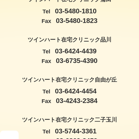
03-5480-1810
Tel
03-5480-1823
Fax
ツインハート在宅クリニック品川
03-6424-4439
Tel
03-6735-4390
Fax
ツインハート在宅クリニック自由が丘
03-6424-4454
Tel
03-4243-2384
Fax
ツインハート在宅クリニック二子玉川
03-5744-3361
Tel