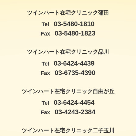
ツインハート在宅クリニック蒲田
03-5480-1810
Tel
03-5480-1823
Fax
ツインハート在宅クリニック品川
03-6424-4439
Tel
03-6735-4390
Fax
ツインハート在宅クリニック自由が丘
03-6424-4454
Tel
03-4243-2384
Fax
ツインハート在宅クリニック二子玉川