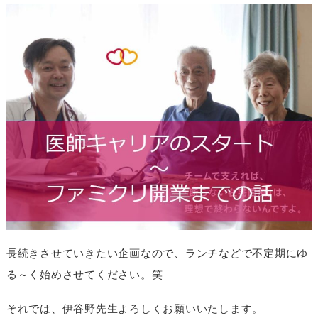
長続きさせていきたい企画なので、ランチなどで不定期にゆ
る～く始めさせてください。笑
それでは、伊谷野先生よろしくお願いいたします。