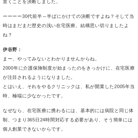
置くことを決断しました。
ーーーー30代前半～半ばにかけての決断ですよね？そして当
時はまだまだ歴史の浅い在宅医療。結構思い切りましたよ
ね？
伊谷野：
まー、やってみないとわかりませんからね。
2000年に介護保険制度が始まったのをきっかけに、在宅医療
が注目されるようになりました。
とはいえ、それをやるクリニックは、私が開業した2005年当
時、極端に少なかったです。
なぜなら、在宅医療に携わるには、基本的には病院と同じ体
制、つまり365日24時間対応する必要があり、そう簡単には
個人創業できないからです。