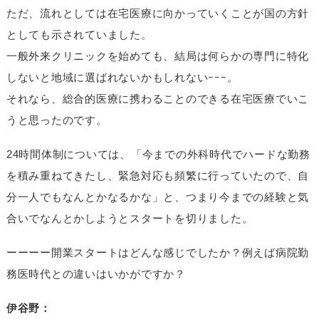
ただ、流れとしては在宅医療に向かっていくことが国の方針
としても示されていました。
一般外来クリニックを始めても、結局は何らかの専門に特化
しないと地域に選ばれないかもしれないｰｰｰ。
それなら、総合的医療に携わることのできる在宅医療でいこ
うと思ったのです。
24時間体制については、「今までの外科時代でハードな勤務
を積み重ねてきたし、緊急対応も頻繁に行っていたので、自
分一人でもなんとかなるかな」と、つまり今までの経験と気
合いでなんとかしようとスタートを切りました。
ーーーー開業スタートはどんな感じでしたか？例えば病院勤
務医時代との違いはいかがですか？
伊谷野：