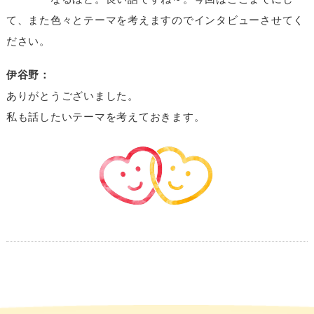
て、また色々とテーマを考えますのでインタビューさせてく
ださい。
伊谷野：
ありがとうございました。
私も話したいテーマを考えておきます。