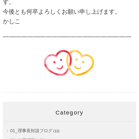
す。
今後とも何卒よろしくお願い申し上げます。
かしこ
—————————————————————
Category
01_理事長対談ブログ
(12)