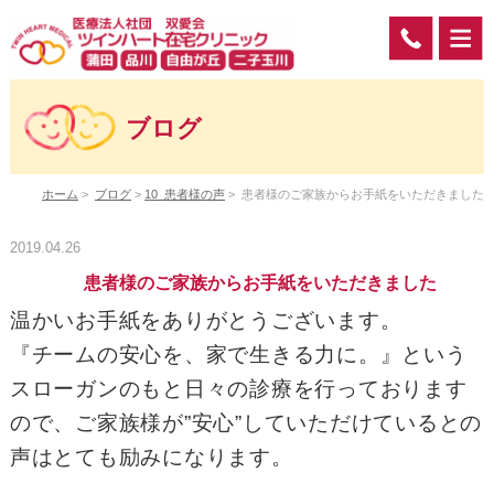
ブログ
ホーム
>
ブログ
>
10_患者様の声
>
患者様のご家族からお手紙をいただきました
2019.04.26
患者様のご家族からお手紙をいただきました
温かいお手紙をありがとうございます。
『チームの安心を、家で生きる力に。』という
スローガンのもと日々の診療を行っております
ので、ご家族様が”安心”していただけているとの
声はとても励みになります。