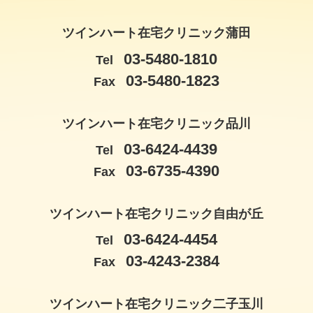
ツインハート在宅クリニック蒲田
03-5480-1810
Tel
03-5480-1823
Fax
ツインハート在宅クリニック品川
03-6424-4439
Tel
03-6735-4390
Fax
ツインハート在宅クリニック自由が丘
03-6424-4454
Tel
03-4243-2384
Fax
ツインハート在宅クリニック二子玉川