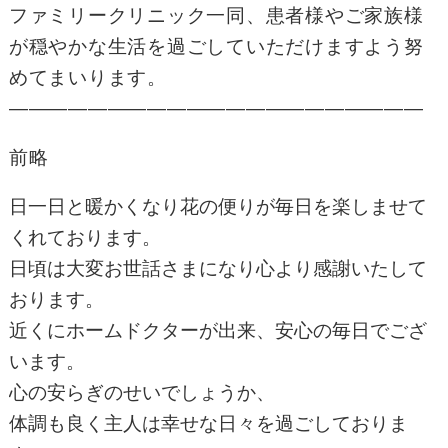
ファミリークリニック一同、患者様やご家族様
が穏やかな生活を過ごしていただけますよう努
めてまいります。
—————————————————————
前略
日一日と暖かくなり花の便りが毎日を楽しませて
くれております。
日頃は大変お世話さまになり心より感謝いたして
おります。
近くにホームドクターが出来、安心の毎日でござ
います。
心の安らぎのせいでしょうか、
体調も良く主人は幸せな日々を過ごしておりま