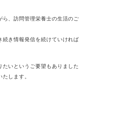
がら、訪問管理栄養士の生活のご
き続き情報発信を続けていければ
りたいというご要望もありました
いたします。