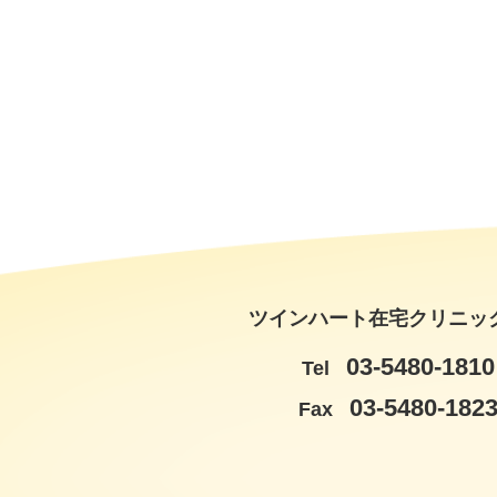
ツインハート在宅クリニッ
03-5480-1810
Tel
03-5480-182
Fax