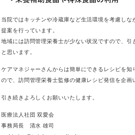
当院ではキッチンや冷蔵庫など生活環境を考慮しな
提案を行っています。
地域には訪問管理栄養士が少ない状況ですので、引
と思います。
ケアマネジャーさんからは簡単にできるレシピを知
ので、訪問管理栄養士監修の健康レシピ発信を企画
引き続きよろしくお願いいたします。
医療法人社団 双愛会
事務局長 清水 雄司