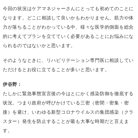
今回の状況はケアマネジャーさんにとっても初めてのことに
なります。どこに相談して良いかもわかりません。筋力や体
力が落ちることがわかっている中、様々な医学的側面を総合
的に考えてプランを立てていく必要があることにお悩みにな
られるのではないかと思います。
そのようなときに、リハビリテーション専門医に相談してい
ただけるとお役に立てることが多いと思います。
伊谷野：
たしかに緊急事態宣言後の今はとにかく感染防御を徹底する
状況。つまり政府が呼びかけている三密（密閉・密集・密
接）を避け、いわゆる新型コロナウイルスの集団感染（クラ
スター）発生を防止することが最も大事な時期だと言えま
す。