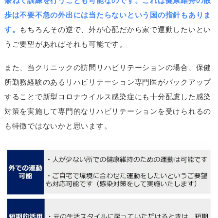
兼ねて訓練を行うことも可能なのです。これは健康維持の散
歩は不要不急の外出には当たらないという国の指針もありま
す。
もちろんその逆で、外が心配だから家で運動したいとい
うご要望があればそれも可能です。
また、当クリニックの訪問リハビリテーションの場合、保健
所勤務経験のあるリハビリテーション専門医がバックアップ
することで新型コロナウイルス感染症にも十分配慮した感染
対策を実施して専門的なリハビリテーションを受けられるの
も特徴ではないかと思います。