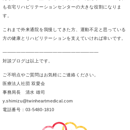
も在宅リハビリテーションセンターの大きな役割になりま
す。
これまで外来通院を我慢してきた方、運動不足と思っている
方の健康とリハビリテーションを支えていければ幸いです。
—————————————————————
対談ブログは以上です。
ご不明点やご質問はお気軽にご連絡ください。
医療法人社団 双愛会
事務局長 清水 雄司
y.shimizu@twinheartmedical.com
電話番号：03-5480-1810