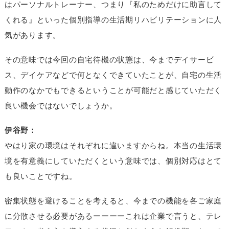
はパーソナルトレーナー、つまり『私のためだけに助言して
くれる』といった個別指導の生活期リハビリテーションに人
気があります。
その意味では今回の自宅待機の状態は、今までデイサービ
ス、デイケアなどで何となくできていたことが、自宅の生活
動作のなかでもできるということが可能だと感じていただく
良い機会ではないでしょうか。
伊谷野：
やはり家の環境はそれぞれに違いますからね。本当の生活環
境を有意義にしていただくという意味では、個別対応はとて
も良いことですね。
密集状態を避けることを考えると、今までの機能を各ご家庭
に分散させる必要があるーーーーこれは企業で言うと、テレ