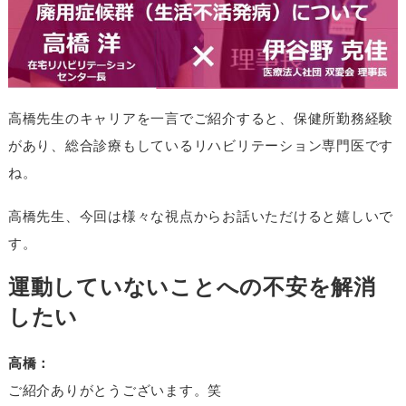
高橋先生のキャリアを一言でご紹介すると、保健所勤務経験
があり、総合診療もしているリハビリテーション専門医です
ね。
高橋先生、今回は様々な視点からお話いただけると嬉しいで
す。
運動していないことへの不安を解消
したい
高橋：
ご紹介ありがとうございます。笑