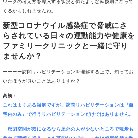
ワークの考え方を導入する状況と似たような転換期になって
くるかもしれませんね。
新型コロナウイル感染症で脅威にさ
らされている日々の運動能力や健康を
ファミリークリニックと一緒に守り
ませんか？
ーーーー訪問リハビリテーションを理解する上で、知ってお
いたほうが良いことはありますか？
高橋：
これはよくある誤解ですが、訪問リハビリテーションは『自
宅内のみ』で行うリハビリテーションだけではありません。
密閉空間が気になるなら屋外の人が少ないところで散歩も