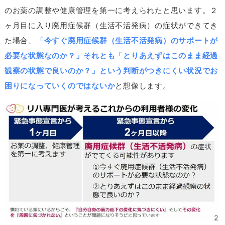
のお薬の調整や健康管理を第一に考えられたと思います。２
ヶ月目に入り廃用症候群（生活不活発病）の症状ができてき
た場合、
「今すぐ廃用症候群（生活不活発病）のサポートが
必要な状態なのか？」それとも「とりあえずはこのまま経過
観察の状態で良いのか？」という判断がつきにくい状況でお
困りになっていくのではないか
と想像します。