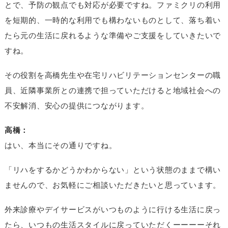
とで、予防の観点でも対応が必要ですね。ファミクリの利用
を短期的、一時的な利用でも構わないものとして、落ち着い
たら元の生活に戻れるような準備やご支援をしていきたいで
すね。
その役割を高橋先生や在宅リハビリテーションセンターの職
員、近隣事業所との連携で担っていただけると地域社会への
不安解消、安心の提供につながります。
高橋：
はい、本当にその通りですね。
「リハをするかどうかわからない」という状態のままで構い
ませんので、お気軽にご相談いただきたいと思っています。
外来診療やデイサービスがいつものように行ける生活に戻っ
たら、いつもの生活スタイルに戻っていただくーーーーそれ