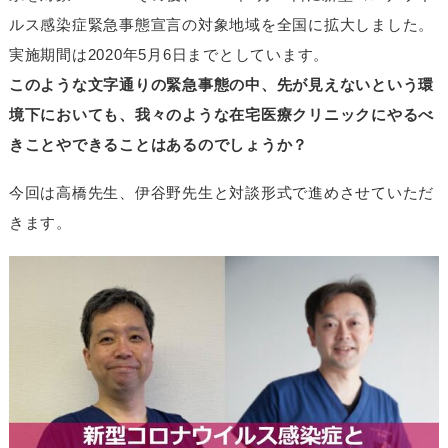
ルス感染症緊急事態宣言の対象地域を全国に拡大しました。
実施期間は2020年5月6日までとしています。
このような文字通りの緊急事態の中、先が見えないという環
境下においても、我々のような在宅医療クリニックにやるべ
きことやできることはあるのでしょうか？
今回は高橋先生、伊谷野先生と対談形式で進めさせていただ
きます。