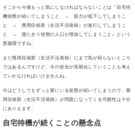
そこから今後もっと気にしなければならないことは『自宅待
機状態が続いてしまうこと → 筋力が低下してしまうこ
と → 廃用症候群（生活不活発病）が進行してしまうこ
と → 寝たきり状態の人口が増加してしまうこと』という
悪循環ですね。
まだ廃用症候群（生活不活発病）にまで気が回らないところ
ではあるんですけど、今の状況が長期化していくことも考え
ていかなければいけませんね。
今はどうしてもずっと家にいる状態が続いてしまうので、廃
用症候群（生活不活発病）が問題になってくる可能性は十分
にありえます。
自宅待機が続くことの懸念点