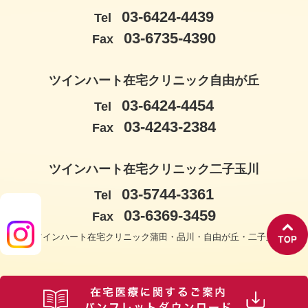
03-6424-4439
Tel
03-6735-4390
Fax
ツインハート在宅クリニック自由が丘
03-6424-4454
Tel
03-4243-2384
Fax
ツインハート在宅クリニック二子玉川
03-5744-3361
Tel
03-6369-3459
Fax
© ツインハート在宅クリニック蒲田・品川・自由が丘・二子玉川