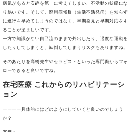
病気があると安静を第一に考えてしまい、不活動の状態にな
り易いです。そして、廃用症候群（生活不活発病）を知らず
に進行を早めてしまうのではなく、早期発見と早期対応をす
ることが望ましいです。
一方で知識がない自己流のままで外出したり、過度な運動を
したりしてしまうと、転倒してしまうリスクもありますね。
そのあたりを高橋先生やセラピストといった専門職からフォ
ローできると良いですね。
在宅医療 これからのリハビリテーシ
ョン
ーーーー具体的にはどのようにしていくと良いのでしょう
か？