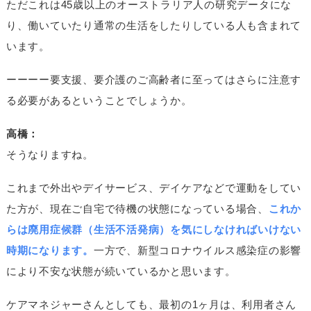
ただこれは45歳以上のオーストラリア人の研究データにな
り、働いていたり通常の生活をしたりしている人も含まれて
います。
ーーーー要支援、要介護のご高齢者に至ってはさらに注意す
る必要があるということでしょうか。
高橋：
そうなりますね。
これまで外出やデイサービス、デイケアなどで運動をしてい
た方が、現在ご自宅で待機の状態になっている場合、
これか
らは廃用症候群（生活不活発病）を気にしなければいけない
時期になります。
一方で、新型コロナウイルス感染症の影響
により不安な状態が続いているかと思います。
ケアマネジャーさんとしても、最初の1ヶ月は、利用者さん