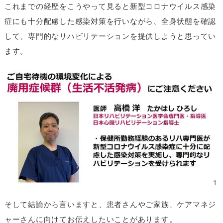
これまでの経歴をこうやって見ると新型コロナウイルス感染
症にも十分配慮した感染対策を行いながら、全身状態を確認
して、専門的なリハビリテーションを提供しようと思ってい
ます。
そして結論から言いますと、患者さんやご家族、ケアマネジ
ャーさんに向けてお伝えしたいことがあります。