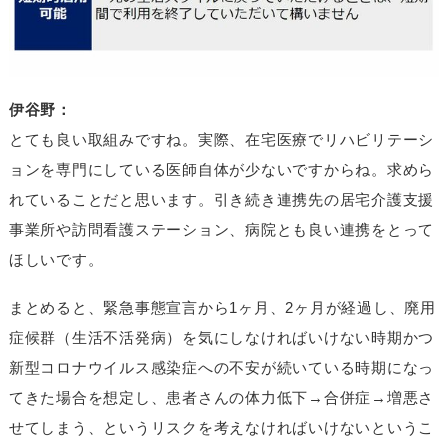
伊谷野：
とても良い取組みですね。実際、在宅医療でリハビリテーシ
ョンを専門にしている医師自体が少ないですからね。求めら
れていることだと思います。引き続き連携先の居宅介護支援
事業所や訪問看護ステーション、病院とも良い連携をとって
ほしいです。
まとめると、緊急事態宣言から1ヶ月、2ヶ月が経過し、廃用
症候群（生活不活発病）を気にしなければいけない時期かつ
新型コロナウイルス感染症への不安が続いている時期になっ
てきた場合を想定し、患者さんの体力低下→合併症→増悪さ
せてしまう、というリスクを考えなければいけないというこ