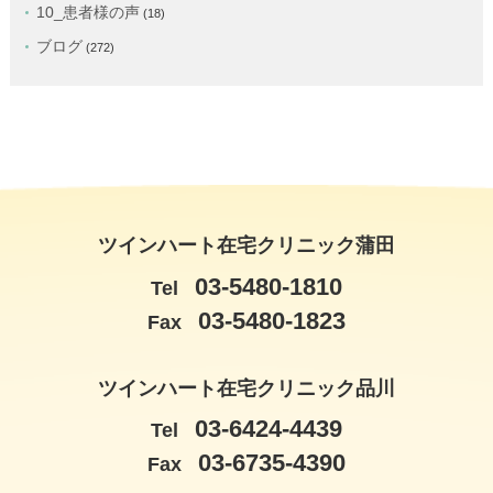
10_患者様の声
(18)
ブログ
(272)
ツインハート在宅クリニック蒲田
03-5480-1810
Tel
03-5480-1823
Fax
ツインハート在宅クリニック品川
03-6424-4439
Tel
03-6735-4390
Fax