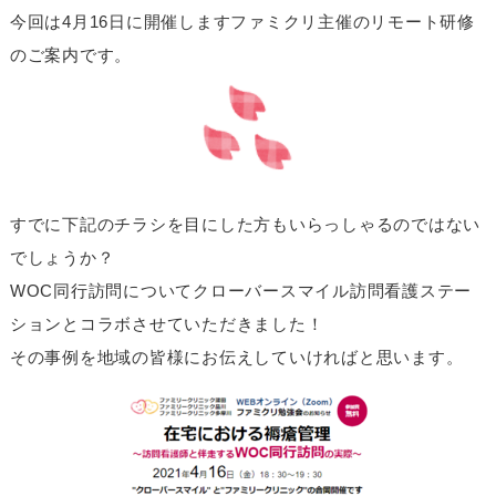
今回は4月16日に開催しますファミクリ主催のリモート研修
のご案内です。
すでに下記のチラシを目にした方もいらっしゃるのではない
でしょうか？
WOC同行訪問についてクローバースマイル訪問看護ステー
ションとコラボさせていただきました！
その事例を地域の皆様にお伝えしていければと思います。