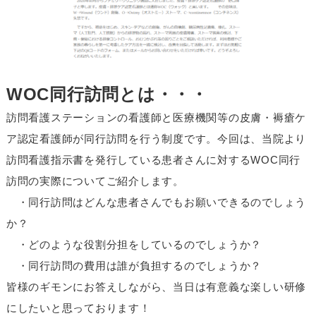
WOC同行訪問とは・・・
訪問看護ステーションの看護師と医療機関等の皮膚・褥瘡ケ
ア認定看護師が同行訪問を行う制度です。今回は、当院より
訪問看護指示書を発行している患者さんに対するWOC同行
訪問の実際についてご紹介します。
・同行訪問はどんな患者さんでもお願いできるのでしょう
か？
・どのような役割分担をしているのでしょうか？
・同行訪問の費用は誰が負担するのでしょうか？
皆様のギモンにお答えしながら、当日は有意義な楽しい研修
にしたいと思っております！