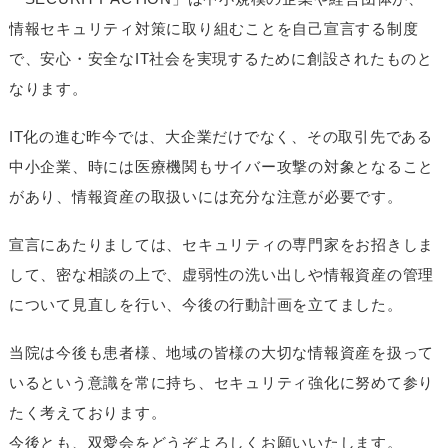
情報セキュリティ対策に取り組むことを自己宣言する制度
で、安心・安全なIT社会を実現するために創設されたものと
なります。
IT化の進む昨今では、大企業だけでなく、その取引先である
中小企業、時には医療機関もサイバー攻撃の対象となること
があり、情報資産の取扱いには充分な注意が必要です。
宣言にあたりましては、セキュリティの専門家をお招きしま
して、密な相談の上で、虚弱性の洗い出しや情報資産の管理
について見直しを行い、今後の行動計画を立てました。
当院は今後も患者様、地域の皆様の大切な情報資産を扱って
いるという意識を常に持ち、セキュリティ強化に努めて参り
たく考えております。
今後とも、双愛会をどうぞよろしくお願いいたします。