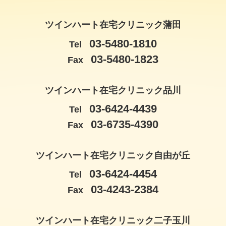
ツインハート在宅クリニック蒲田
03-5480-1810
Tel
03-5480-1823
Fax
ツインハート在宅クリニック品川
03-6424-4439
Tel
03-6735-4390
Fax
ツインハート在宅クリニック自由が丘
03-6424-4454
Tel
03-4243-2384
Fax
ツインハート在宅クリニック二子玉川