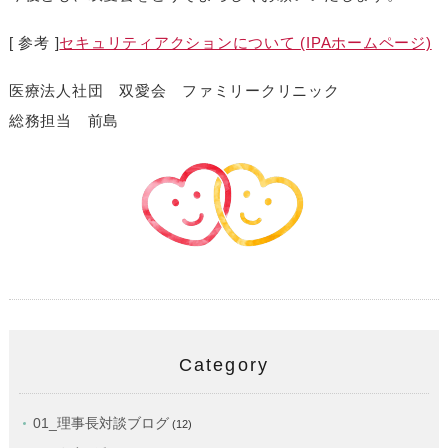
[ 参考 ]
セキュリティアクションについて (IPAホームページ)
医療法人社団 双愛会 ファミリークリニック
総務担当 前島
Category
01_理事長対談ブログ
(12)