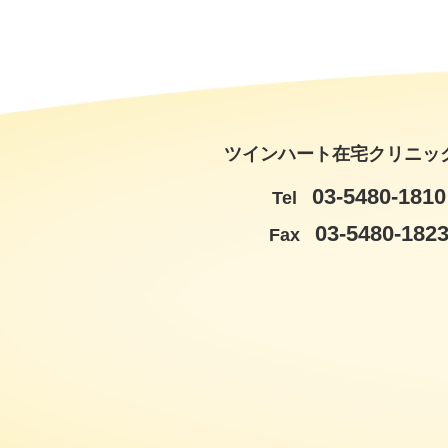
ツインハート在宅クリニッ
03-5480-1810
Tel
03-5480-182
Fax