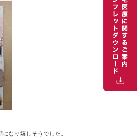
顔になり嬉しそうでした。