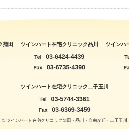
ク蒲田
ツインハート在宅クリニック品川
ツインハ
03-6424-4439
Tel
T
3
03-6735-4390
Fax
F
ツインハート在宅クリニック二子玉川
03-5744-3361
Tel
03-6369-3459
Fax
© ツインハート在宅クリニック蒲田・品川・自由が丘・二子玉川