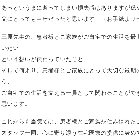
あっというまに逝ってしまい損失感はありますが穏
父にとっても幸せだったと思います」（お手紙より
三原先生の、患者様とご家族がご自宅での生活を最
いたい
という想いが伝わっていたこと、
そして何より、患者様とご家族にとって大切な最期
う、
ご自宅での生活を支える一員として関わることがで
思います。
これからも当院では、患者様とご家族が住み慣れた
スタッフ一同、心に寄り添う在宅医療の提供に努め