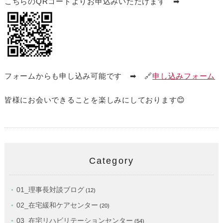
こちらのQRコードよりお申込みいただけます ➡
フォームからも申し込み可能です ➡ 🔗
申し込みフォーム
皆様にお会いできることを楽しみにしております😊
Category
01_理事長対談ブログ
(12)
02_在宅緩和ケアセンター
(20)
03_在宅リハビリテーションセンター
(54)