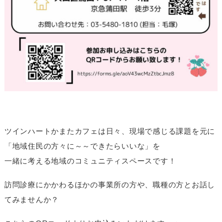
ツインハートかまたカフェは日々、現場で感じる課題を元に
「地域住民の方々に～～できたらいいな」を
一緒に考える地域のコミュニティスペースです！
訪問診療にかかわるほかの事業所の方や、職種の方とお話し
てみませんか？