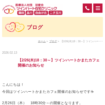
ブログ
ホーム
>
ブログ
>
【2/26(木)18：30～】ツインハー･･･
2026.02.13
【2/26(木)18：30～】ツインハートかまたカフェ
開催のお知らせ
こんにちは！
今回はツインハートかまたカフェ開催のお知らせです☕
2月26日（木） 18時30分～の開催となります。