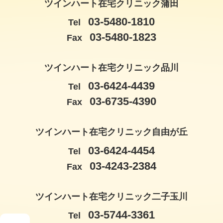
ツインハート在宅クリニック蒲田
03-5480-1810
Tel
03-5480-1823
Fax
ツインハート在宅クリニック品川
03-6424-4439
Tel
03-6735-4390
Fax
ツインハート在宅クリニック自由が丘
03-6424-4454
Tel
03-4243-2384
Fax
ツインハート在宅クリニック二子玉川
03-5744-3361
Tel