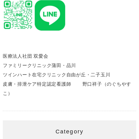
医療法人社団 双愛会
ファミリークリニック蒲田・品川
ツインハート在宅クリニック自由が丘・二子玉川
皮膚・排泄ケア特定認定看護師 野口祥子（のぐちやす
こ）
Category