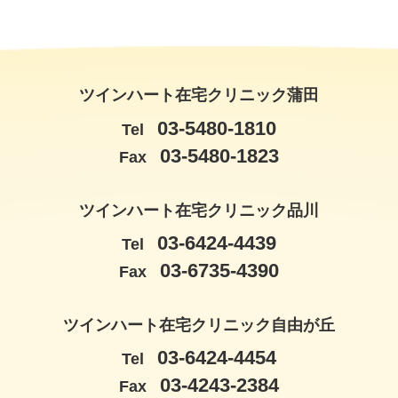
ツインハート在宅クリニック蒲田
03-5480-1810
Tel
03-5480-1823
Fax
ツインハート在宅クリニック品川
03-6424-4439
Tel
03-6735-4390
Fax
ツインハート在宅クリニック自由が丘
03-6424-4454
Tel
03-4243-2384
Fax