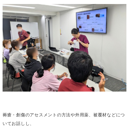
褥瘡・創傷のアセスメントの方法や外用薬、被覆材などにつ
いてお話しし、