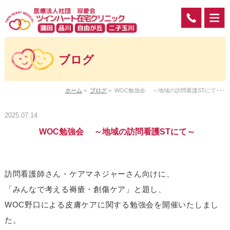
ブログ
ホーム
>
ブログ
>
WOC勉強会 ～地域の訪問看護STにて･･･
2025.07.14
WOC勉強会 ～地域の訪問看護STにて～
訪問看護師さん・ケアマネジャーさん向けに、
「みんなで考える褥瘡・創傷ケア」と題し、
WOC野口による皮膚ケアに関する勉強会を開催いたしまし
た。