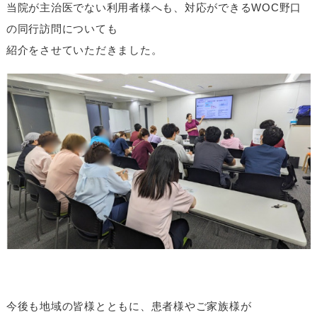
当院が主治医でない利用者様へも、対応ができるWOC野口
の同行訪問についても
紹介をさせていただきました。
今後も地域の皆様とともに、患者様やご家族様が