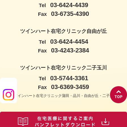
03-6424-4439
Tel
03-6735-4390
Fax
ツインハート在宅クリニック自由が丘
03-6424-4454
Tel
03-4243-2384
Fax
ツインハート在宅クリニック二子玉川
03-5744-3361
Tel
03-6369-3459
Fax
© ツインハート在宅クリニック蒲田・品川・自由が丘・二子玉川