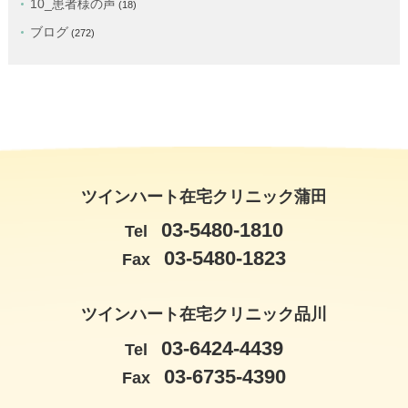
10_患者様の声
(18)
ブログ
(272)
ツインハート在宅クリニック蒲田
03-5480-1810
Tel
03-5480-1823
Fax
ツインハート在宅クリニック品川
03-6424-4439
Tel
03-6735-4390
Fax