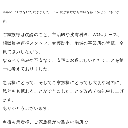
掲載のご了承をいただきました。この度は素敵なお手紙をありがとうございま
す。
ご家族様は勿論のこと、主治医や皮膚科医、WOCナース、
相談員や連携スタッフ、看護助手、地域の事業所の皆様、全
員で協力しながら、
なるべく痛みや不安なく、安寧にお過ごしいただくことを第
一に考えておりました。
患者様にとって、そしてご家族様にとっても大切な場面に、
私どもも携わることができましたことを改めて御礼申し上げ
ます。
ありがとうございます。
今後も患者様、ご家族様がお望みの場所で