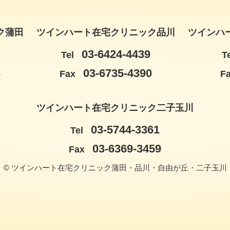
ク蒲田
ツインハート在宅クリニック品川
ツインハ
03-6424-4439
Tel
T
3
03-6735-4390
Fax
F
ツインハート在宅クリニック二子玉川
03-5744-3361
Tel
03-6369-3459
Fax
© ツインハート在宅クリニック蒲田・品川・自由が丘・二子玉川