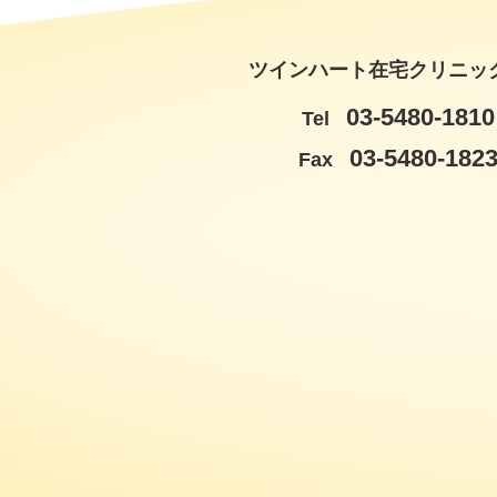
ツインハート在宅クリニッ
03-5480-1810
Tel
03-5480-182
Fax