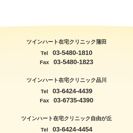
ツインハート在宅クリニック蒲田
03-5480-1810
Tel
03-5480-1823
Fax
ツインハート在宅クリニック品川
03-6424-4439
Tel
03-6735-4390
Fax
ツインハート在宅クリニック自由が丘
03-6424-4454
Tel