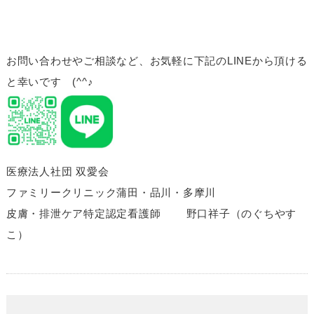
お問い合わせやご相談など、お気軽に下記のLINEから頂ける
と幸いです (^^♪
医療法人社団 双愛会
ファミリークリニック蒲田・品川・多摩川
皮膚・排泄ケア特定認定看護師 野口祥子（のぐちやす
こ）