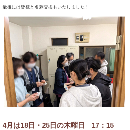
最後には皆様と名刺交換もいたしました！
4月は18日・25日の木曜
日 17：15