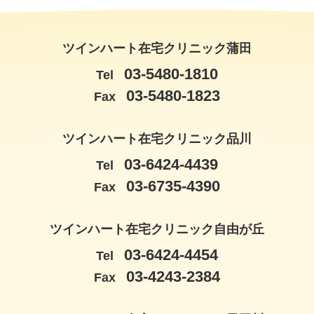
ツインハート在宅クリニック蒲田
03-5480-1810
Tel
03-5480-1823
Fax
ツインハート在宅クリニック品川
03-6424-4439
Tel
03-6735-4390
Fax
ツインハート在宅クリニック自由が丘
03-6424-4454
Tel
03-4243-2384
Fax