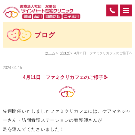
ブログ
ホーム
>
ブログ
>
4月11日 ファミクリカフェのご様子☕
2024.04.15
4月11日 ファミクリカフェのご様子☕
先週開催いたしましたファミクリカフェには、
ケアマネジャ
ーさん・
訪問看護ステーションの看護師さんが
足を運んでくださいました！