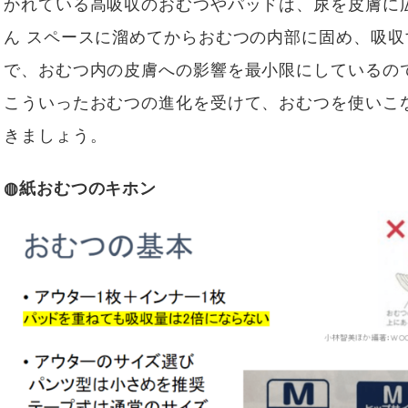
かれている高吸収のおむつやパッドは、尿を皮膚に
ん スペースに溜めてからおむつの内部に固め、吸
で、おむつ内の皮膚への影響を最小限にしているの
こういったおむつの進化を受けて、おむつを使いこ
きましょう。
◍紙おむつのキホン