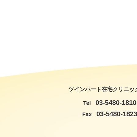
ツインハート在宅クリニッ
03-5480-1810
Tel
03-5480-182
Fax