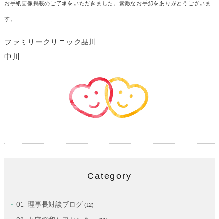
お手紙画像掲載のご了承をいただきました。素敵なお手紙をありがとうございま
す。
ファミリークリニック品川
中川
Category
01_理事長対談ブログ
(12)