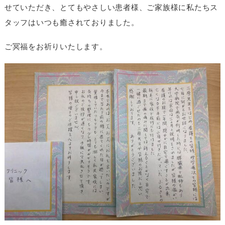
せていただき、とてもやさしい患者様、ご家族様に私たちス
タッフはいつも癒されておりました。
ご冥福をお祈りいたします。