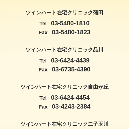
ツインハート在宅クリニック蒲田
03-5480-1810
Tel
03-5480-1823
Fax
ツインハート在宅クリニック品川
03-6424-4439
Tel
03-6735-4390
Fax
ツインハート在宅クリニック自由が丘
03-6424-4454
Tel
03-4243-2384
Fax
ツインハート在宅クリニック二子玉川