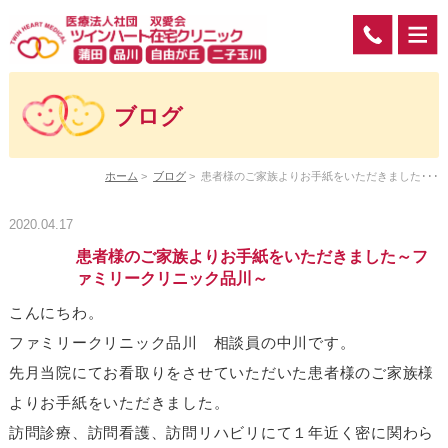
ブログ
ホーム
>
ブログ
>
患者様のご家族よりお手紙をいただきました･･･
2020.04.17
患者様のご家族よりお手紙をいただきました～フ
ァミリークリニック品川～
こんにちわ。
ファミリークリニック品川 相談員の中川です。
先月当院にてお看取りをさせていただいた患者様のご家族様
よりお手紙をいただきました。
訪問診療、訪問看護、訪問リハビリにて１年近く密に関わら