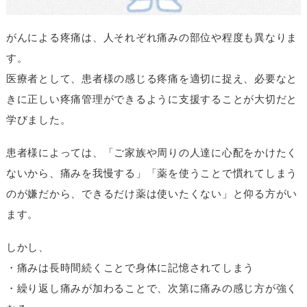
がんによる疼痛は、人それぞれ痛みの部位や程度も異なりま
す。
医療者として、患者様の感じる疼痛を適切に捉え、必要なと
きに正しい疼痛管理ができるように支援することが大切だと
学びました。
患者様によっては、「ご家族や周りの人達に心配をかけたく
ないから、痛みを我慢する」「薬を使うことで慣れてしまう
のが嫌だから、できるだけ薬は使いたくない」と仰る方がい
ます。
しかし、
・痛みは長時間続くことで身体に記憶されてしまう
・繰り返し痛みが加わることで、次第に痛みの感じ方が強く