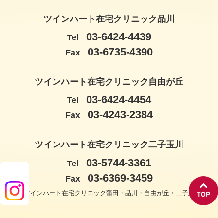
ツインハート在宅クリニック品川
03-6424-4439
Tel
03-6735-4390
Fax
ツインハート在宅クリニック自由が丘
03-6424-4454
Tel
03-4243-2384
Fax
ツインハート在宅クリニック二子玉川
03-5744-3361
Tel
03-6369-3459
Fax
© ツインハート在宅クリニック蒲田・品川・自由が丘・二子玉川