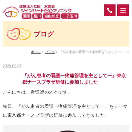
ブログ
ホーム
>
ブログ
>
『がん患者の看護ー疼痛管理を主としてー』･･･
2020.02.07
『がん患者の看護ー疼痛管理を主としてー』東京
都ナースプラザ研修に参加しました
こんにちは、看護師の木本です。
先日、『がん患者の看護ー疼痛管理を主としてー』をテーマ
に東京都ナースプラザの研修に参加してきました。