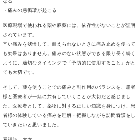
なる
・痛みの悪循環が起こる
医療現場で使われる薬や麻薬には、依存性がないことが証明
されています。
辛い痛みを我慢して、耐えられないときに痛み止めを使って
も効果はありません。痛みのない状態ができる限り長く続く
ように、適切なタイミングで「予防的に使用すること」がと
ても大切です。
そして、薬を使うことでの痛みと副作用のバランスを、患者
様と医療者が一緒に共有していくことが大切だと感じまし
た。医療者として、薬物に対する正しい知識を身につけ、患
者様の体験している痛みを理解・把握しながら訪問看護をし
ていきたいと思いました。
看護師 木本