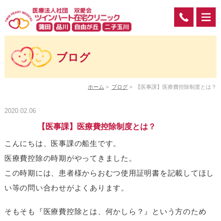
ブログ
ホーム
>
ブログ
>
【医事課】医療費控除制度とは？
2020.02.06
【医事課】医療費控除制度とは？
こんにちは、医事課の船生です。
医療費控除の時期がやってきました。
この時期には、患者様からおむつ使用証明書を記載してほし
い等の問い合わせがよくあります。
そもそも『医療費控除とは、何かしら？』という方のため