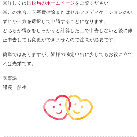
※詳しくは
国税局のホームページ
をご覧ください。
※この場合、医療費控除またはセルフメディケーションのい
ずれか一方を選択して申請することになります。
どちらが得かをしっかりと計算した上で申告しないと後に修
正申告しても変更ができませんので注意が必要です。
簡単ではありますが、皆様の確定申告に少しでもお役に立て
れば光栄です。
医事課
課長 船生