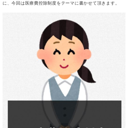
に、今回は医療費控除制度をテーマに書かせて頂きます。