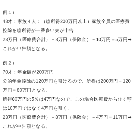
例１）
43才：家族４人：（総所得200万円以上）家族全員の医療費
控除を総所得が一番多い夫が申告
23万円（医療費合計）－8万円（保険金）－10万円＝5万円➡
これが申告額となる。
例２）
70才：年金額が200万円
公的年金控除の120万円を引けるので、所得は200万円－120
万円＝80万円となる。
所得80万円の5％は4万円なので、この場合医療費からひく額
は10万円ではなく4万円を引く。
23万円（医療費合計）－8万円（保険金）－4万円＝11万円➡
これが申告額となる。