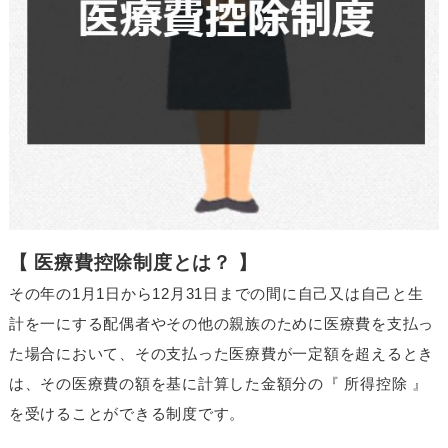
【 医療費控除制度とは？ 】
その年の1月1日から12月31日までの間に自己又は自己と生
計を一にする配偶者やその他の親族のために医療費を支払っ
た場合において、その支払った医療費が一定額を超えるとき
は、その医療費の額を基に計算した金額分の『 所得控除 』
を受けることができる制度です。