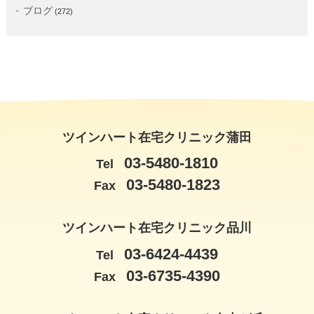
ブログ
(272)
ツインハート在宅クリニック蒲田
03-5480-1810
Tel
03-5480-1823
Fax
ツインハート在宅クリニック品川
03-6424-4439
Tel
03-6735-4390
Fax