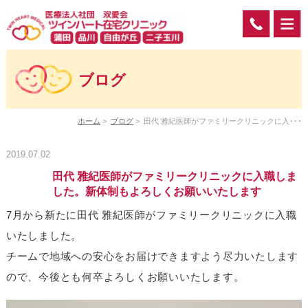
ブログ
ホーム
>
ブログ
>
田代 雅紀医師がファミリークリニックに入･･･
2019.07.02
田代 雅紀医師がファミリークリニックに入職しま
した。新体制もよろしくお願いいたします
7月から新たに田代 雅紀医師がファミリークリニックに入職
いたしました。
チームで地域への安心をお届けできますよう尽力いたします
ので、今後とも何卒よろしくお願いいたします。