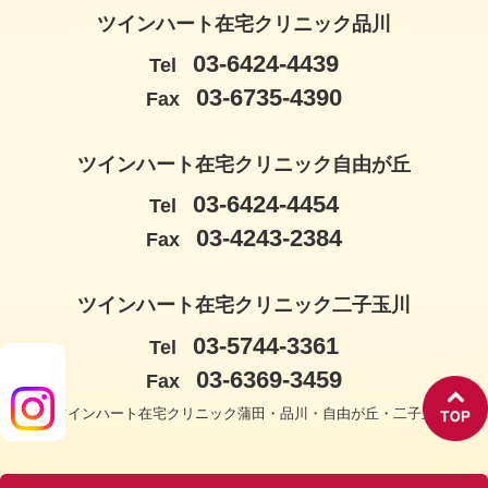
ツインハート在宅クリニック品川
03-6424-4439
Tel
03-6735-4390
Fax
ツインハート在宅クリニック自由が丘
03-6424-4454
Tel
03-4243-2384
Fax
ツインハート在宅クリニック二子玉川
03-5744-3361
Tel
03-6369-3459
Fax
© ツインハート在宅クリニック蒲田・品川・自由が丘・二子玉川