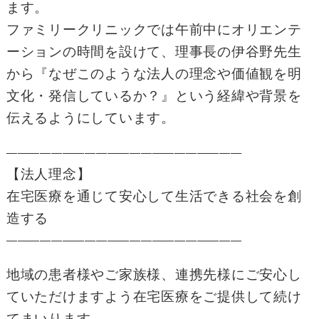
ます。
ファミリークリニックでは午前中にオリエンテ
ーションの時間を設けて、理事長の伊谷野先生
から『なぜこのような法人の理念や価値観を明
文化・発信しているか？』という経緯や背景を
伝えるようにしています。
—————————————————————
【法人理念】
在宅医療を通じて安心して生活できる社会を創
造する
—————————————————————
地域の患者様やご家族様、連携先様にご安心し
ていただけますよう在宅医療をご提供して続け
てまいります。