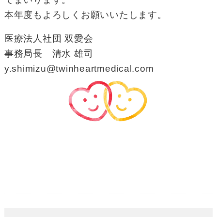
本年度もよろしくお願いいたします。
医療法人社団 双愛会
事務局長 清水 雄司
y.shimizu@twinheartmedical.com