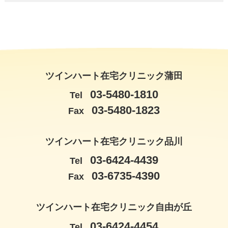
ツインハート在宅クリニック蒲田
03-5480-1810
Tel
03-5480-1823
Fax
ツインハート在宅クリニック品川
03-6424-4439
Tel
03-6735-4390
Fax
ツインハート在宅クリニック自由が丘
03-6424-4454
Tel