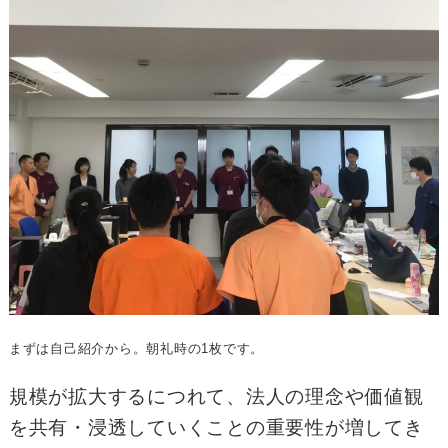
まずは自己紹介から。朝礼時の1枚です。
規模が拡大するにつれて、法人の理念や価値観
を共有・浸透していくことの重要性が増してき